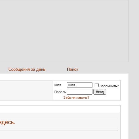
Сообщения за день
Поиск
Имя
Запомнить?
Пароль
Забыли пароль?
здесь.