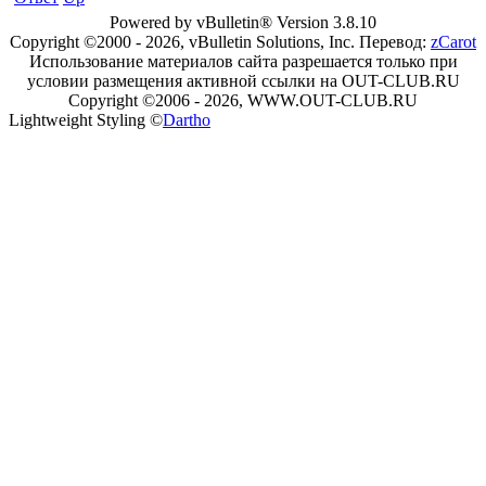
Powered by vBulletin® Version 3.8.10
Copyright ©2000 - 2026, vBulletin Solutions, Inc. Перевод:
zCarot
Использование материалов сайта разрешается только при
условии размещения активной ссылки на OUT-CLUB.RU
Copyright ©2006 - 2026, WWW.OUT-CLUB.RU
Lightweight Styling ©
Dartho