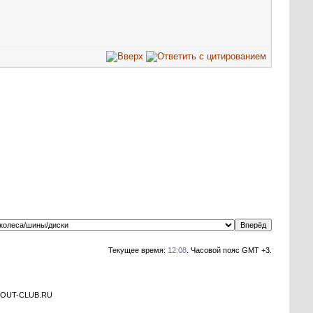
Текущее время:
12:08
. Часовой пояс GMT +3.
а OUT-CLUB.RU