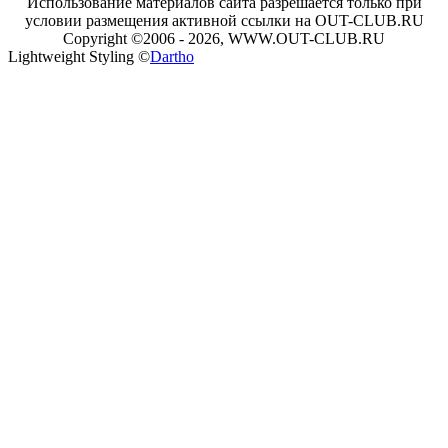
Использование материалов сайта разрешается только при
условии размещения активной ссылки на OUT-CLUB.RU
Copyright ©2006 - 2026, WWW.OUT-CLUB.RU
Lightweight Styling ©
Dartho