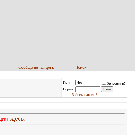
Сообщения за день
Поиск
Имя
Запомнить?
Пароль
Забыли пароль?
ация
здесь.