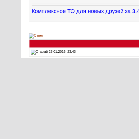
Комплексное ТО для новых друзей за 
23.01.2016, 23:43