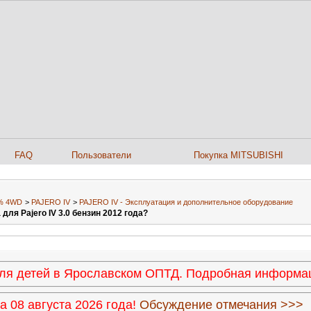
FAQ
Пользователи
Покупка MITSUBISHI
0% 4WD
>
PAJERO IV
>
PAJERO IV - Эксплуатация и дополнительное оборудование
для Pajero IV 3.0 бензин 2012 года?
 для детей в Ярославском ОПТД. Подробная информ
 08 августа 2026 года!
Обсуждение отмечания >>>