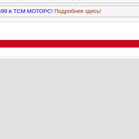
3.499 в ТСМ МОТОРС!
Подробнее здесь!