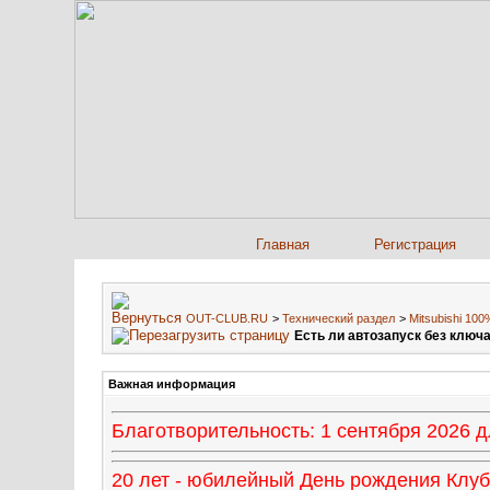
Главная
Регистрация
OUT-CLUB.RU
>
Технический раздел
>
Mitsubishi 10
Есть ли автозапуск без ключа 
Важная информация
Благотворительность: 1 сентября 2026
20 лет - юбилейный День рождения Клуба