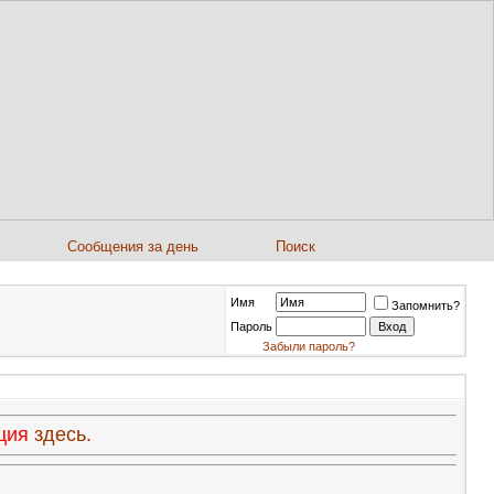
Сообщения за день
Поиск
Имя
Запомнить?
Пароль
Забыли пароль?
ация
здесь.