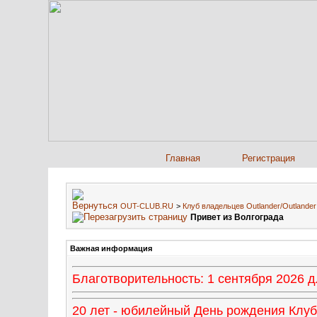
Главная
Регистрация
OUT-CLUB.RU
>
Клуб владельцев Outlander/Outland
Привет из Волгограда
Важная информация
Благотворительность: 1 сентября 2026
20 лет - юбилейный День рождения Клуба