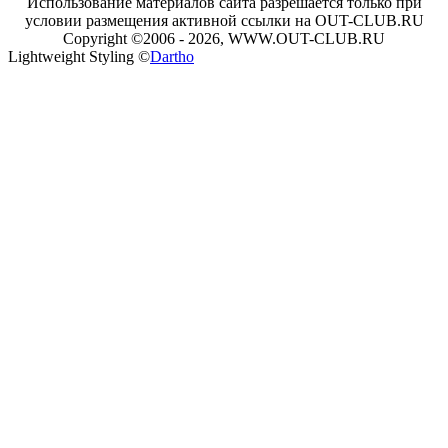
Использование материалов сайта разрешается только при
условии размещения активной ссылки на OUT-CLUB.RU
Copyright ©2006 - 2026, WWW.OUT-CLUB.RU
Lightweight Styling ©
Dartho