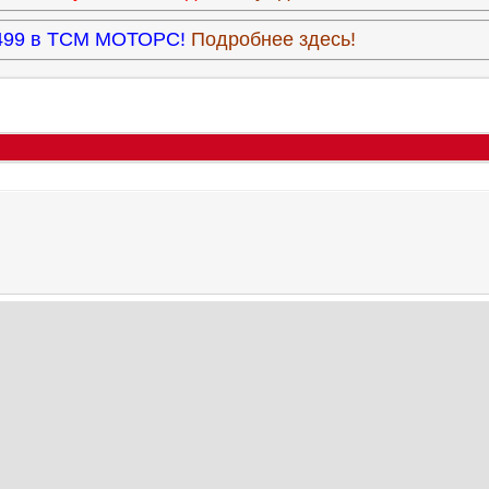
3.499 в ТСМ МОТОРС!
Подробнее здесь!