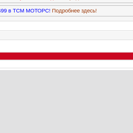
3.499 в ТСМ МОТОРС!
Подробнее здесь!