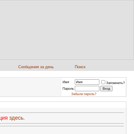
Сообщения за день
Поиск
Имя
Запомнить?
Пароль
Забыли пароль?
ация
здесь.