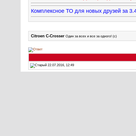
Комплексное ТО для новых друзей за 
Citroen C-Crosser
Один за всех и все за одного! (с)
22.07.2016, 12:49