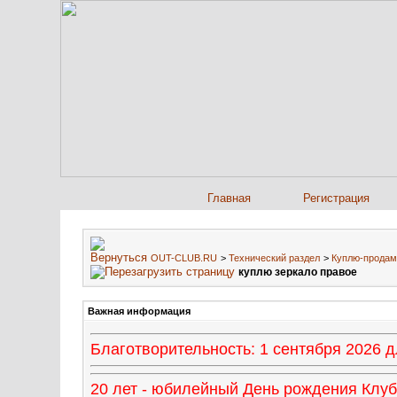
Главная
Регистрация
OUT-CLUB.RU
>
Технический раздел
>
Куплю-продам
куплю зеркало правое
Важная информация
Благотворительность: 1 сентября 2026
20 лет - юбилейный День рождения Клуба