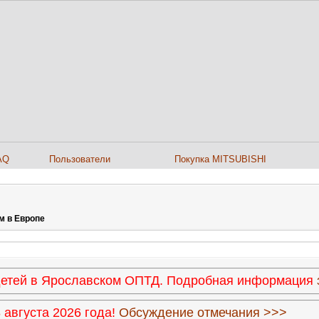
AQ
Пользователи
Покупка MITSUBISHI
м в Европе
 детей в Ярославском ОПТД. Подробная информация
августа 2026 года!
Обсуждение отмечания >>>