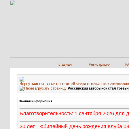
Главная
Регистрация
F
OUT-CLUB.RU
>
Общий раздел
>
ПаркOFFка
>
Автоновости
Российский авторынок стал третьи
Важная информация
Благотворительность: 1 сентября 2026 для
20 лет - юбилейный День рождения Клуба 08 