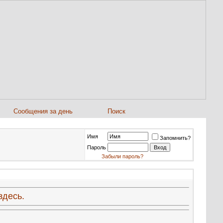
Сообщения за день
Поиск
Имя
Запомнить?
Пароль
Забыли пароль?
здесь.