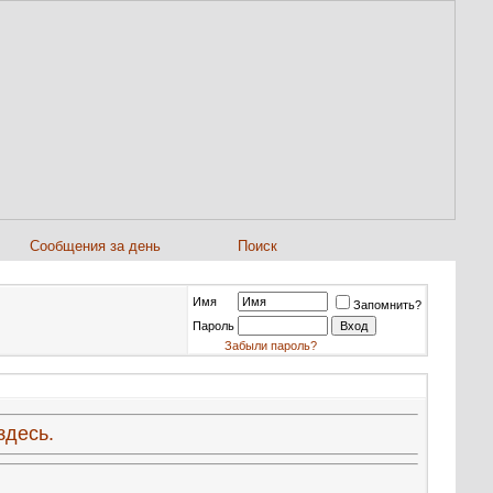
Сообщения за день
Поиск
Имя
Запомнить?
Пароль
Забыли пароль?
здесь.