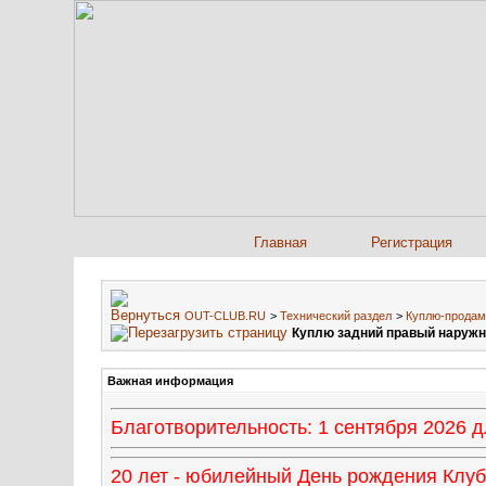
Главная
Регистрация
OUT-CLUB.RU
>
Технический раздел
>
Куплю-продам
Куплю задний правый наружн
Важная информация
Благотворительность: 1 сентября 2026
20 лет - юбилейный День рождения Клуба