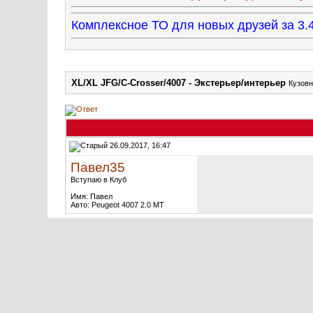
Комплексное ТО для новых друзей за 
XL/XL JFG/C-Crosser/4007 - Экстерьер/интерьер
Кузовн
26.09.2017, 16:47
Павел35
Вступаю в Клуб
Имя: Павел
Авто: Peugeot 4007 2.0 MT