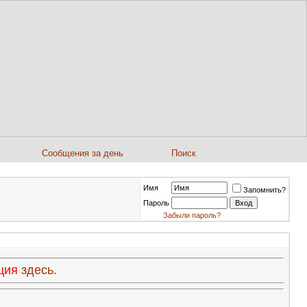
Сообщения за день
Поиск
Имя
Запомнить?
Пароль
Забыли пароль?
ация
здесь.