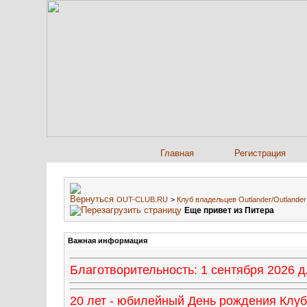
Главная
Регистрация
OUT-CLUB.RU
>
Клуб владельцев Outlander/Outland
Еще привет из Питера
Важная информация
Благотворительность: 1 сентября 2026
20 лет - юбилейный День рождения Клуба