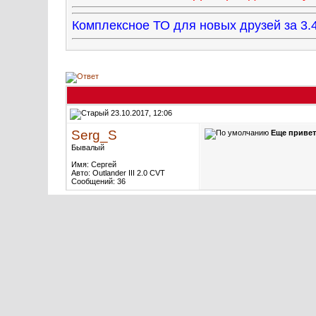
Комплексное ТО для новых друзей за 
23.10.2017, 12:06
Serg_S
Еще привет
Бывалый
Имя: Сергей
Авто: Outlander III 2.0 CVT
Сообщений: 36