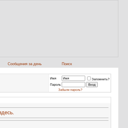
Сообщения за день
Поиск
Имя
Запомнить?
Пароль
Забыли пароль?
здесь.