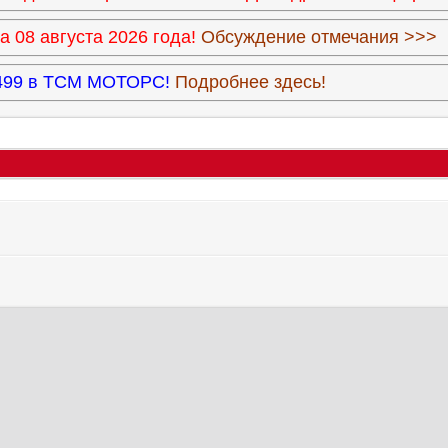
 08 августа 2026 года!
Обсуждение отмечания >>>
3.499 в ТСМ МОТОРС!
Подробнее здесь!