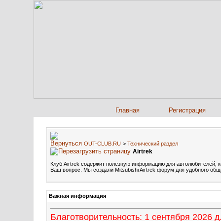
Главная
Регистрация
OUT-CLUB.RU
>
Технический раздел
Airtrek
Клуб Airtrek содержит полезную информацию для автолюбителей, 
Ваш вопрос. Мы создали Mitsubishi Airtrek форум для удобного об
Важная информация
Благотворительность: 1 сентября 2026