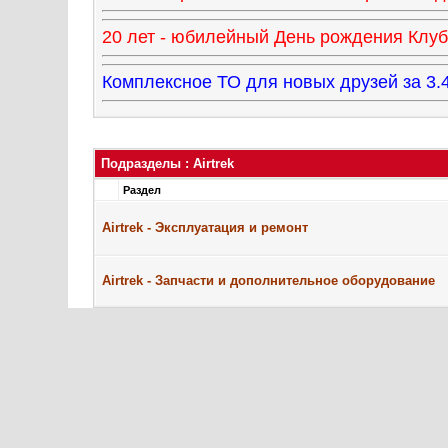
20 лет - юбилейный День рождения Клуба
Комплексное ТО для новых друзей за 
Подразделы
: Airtrek
Раздел
Airtrek - Эксплуатация и ремонт
Airtrek - Запчасти и дополнительное оборудование