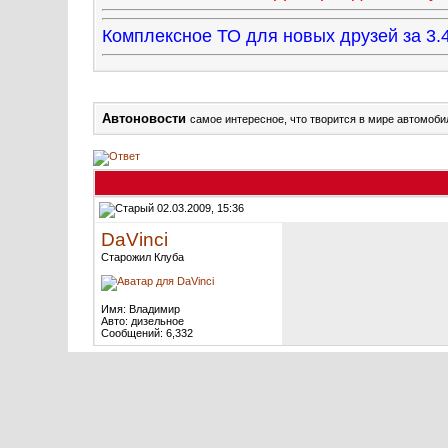
Комплексное ТО для новых друзей за 
Автоновости
самое интересное, что творится в мире автомоби
02.03.2009, 15:36
DaVinci
Старожил Клуба
Имя: Владимир
Авто: дизельное
Сообщений: 6,332