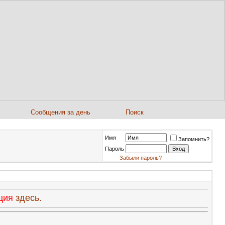
Сообщения за день
Поиск
Имя
Запомнить?
Пароль
Забыли пароль?
ация
здесь.