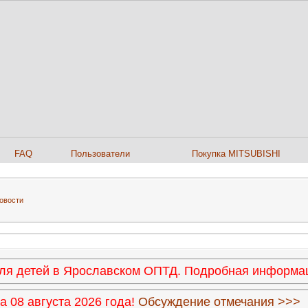
FAQ
Пользователи
Покупка MITSUBISHI
овости
 для детей в Ярославском ОПТД. Подробная информ
 08 августа 2026 года!
Обсуждение отмечания >>>