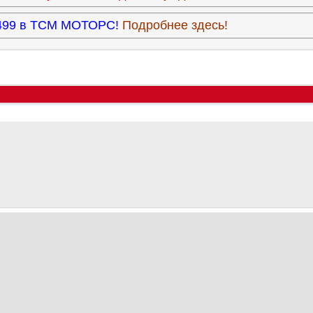
3.499 в ТСМ МОТОРС!
Подробнее здесь!