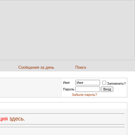
Сообщения за день
Поиск
Имя
Запомнить?
Пароль
Забыли пароль?
ация
здесь.