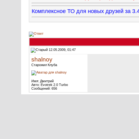
Комплексное ТО для новых друзей за 
12.05.2009, 01:47
shalnoy
Старожил Клуба
Имя: Дмитрий
Авто: Evotrek 2.0 Turbo
Сообщений: 656