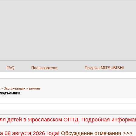
FAQ
Пользователи
Покупка MITSUBISHI
ek - Эксплуатация и ремонт
оподъёмник
 для детей в Ярославском ОПТД. Подробная информ
 08 августа 2026 года!
Обсуждение отмечания >>>