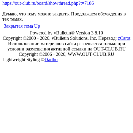
https://out-club.ru/board/showthread.php?t=7186
Думаю, что тему можно закрыть. Продолжаем обсуждения в
тех темах.
Закрытая тема
Up
Powered by vBulletin® Version 3.8.10
Copyright ©2000 - 2026, vBulletin Solutions, Inc. Перевод:
zCarot
Использование материалов сайта разрешается только при
условии размещения активной ссылки на OUT-CLUB.RU
Copyright ©2006 - 2026, WWW.OUT-CLUB.RU
Lightweight Styling ©
Dartho