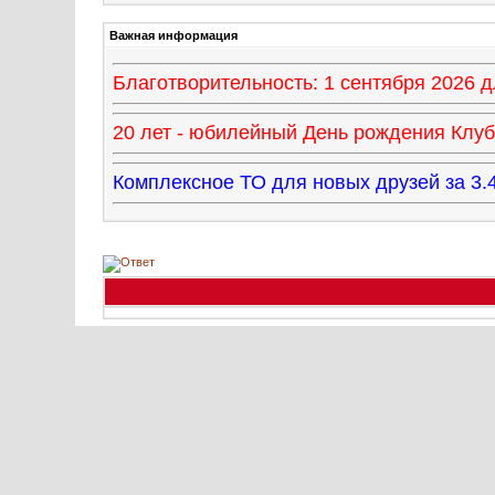
Важная информация
Благотворительность: 1 сентября 2026
20 лет - юбилейный День рождения Клуба
Комплексное ТО для новых друзей за 