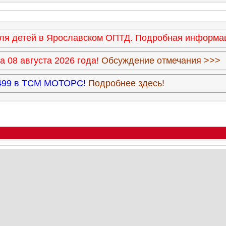
 для детей в Ярославском ОПТД. Подробная информ
 08 августа 2026 года!
Обсуждение отмечания >>>
3.499 в ТСМ МОТОРС!
Подробнее здесь!