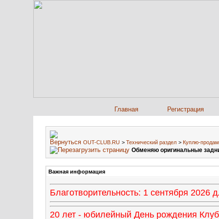
Главная
Регистрация
OUT-CLUB.RU
>
Технический раздел
>
Куплю-продам
Обменяю оригинальные задни
Важная информация
Благотворительность: 1 сентября 2026
20 лет - юбилейный День рождения Клуба