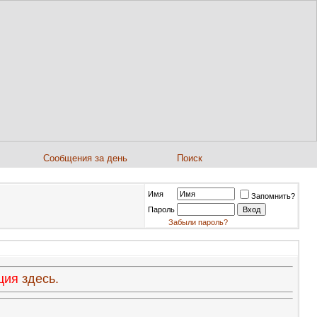
Сообщения за день
Поиск
Имя
Запомнить?
Пароль
Забыли пароль?
ация
здесь.