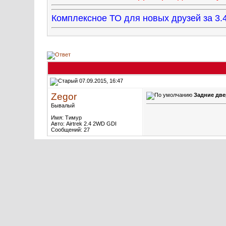
Комплексное ТО для новых друзей за 
07.09.2015, 16:47
Zegor
Задние две
Бывалый
Имя: Тимур
Авто: Airtrek 2.4 2WD GDI
Сообщений: 27