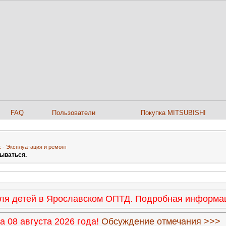
FAQ
Пользователи
Покупка MITSUBISHI
ek - Эксплуатация и ремонт
ываться.
 для детей в Ярославском ОПТД. Подробная информ
 08 августа 2026 года!
Обсуждение отмечания >>>