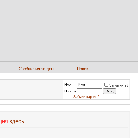
Сообщения за день
Поиск
Имя
Запомнить?
Пароль
Забыли пароль?
ация
здесь.