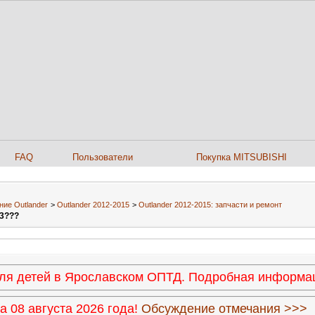
FAQ
Пользователи
Покупка MITSUBISHI
ние Outlander
>
Outlander 2012-2015
>
Outlander 2012-2015: запчасти и ремонт
T3???
 для детей в Ярославском ОПТД. Подробная информ
 08 августа 2026 года!
Обсуждение отмечания >>>