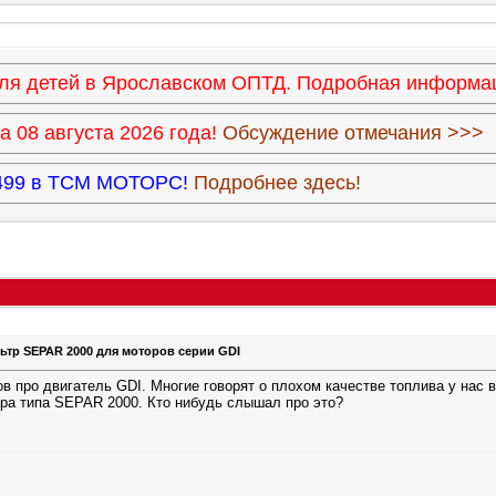
 для детей в Ярославском ОПТД. Подробная информ
 08 августа 2026 года!
Обсуждение отмечания >>>
3.499 в ТСМ МОТОРС!
Подробнее здесь!
ильтр SEPAR 2000 для моторов серии GDI
в про двигатель GDI. Многие говорят о плохом качестве топлива у нас 
ра типа SEPAR 2000. Кто нибудь слышал про это?